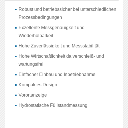
Robust und betriebssicher bei unterschiedlichen
Prozessbedingungen
Exzellente Messgenauigkeit und
Wiederholbarkeit
Hohe Zuverlässigkeit und Messstabilität
Hohe Wirtschaftlichkeit da verschleiß- und
wartungsfrei
Einfacher Einbau und Inbetriebnahme
Kompaktes Design
Vorortanzeige
Hydrostatische Füllstandmessung