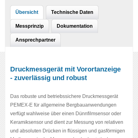
Übersicht
Technische Daten
Messprinzip
Dokumentation
Ansprechpartner
Druckmessgerät mit Vorortanzeige
- zuverlässig und robust
Das robuste und betriebssichere Druckmessgerät
PEMEX‑E für allgemeine Bergbauanwendungen
verfügt wahlweise über einen Dünnfilmsensor oder
Keramiksensor und dient zur Messung von relativen
und absoluten Drücken in flüssigen und gasförmigen