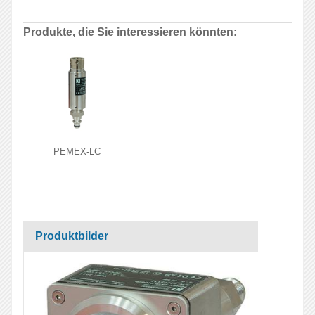
Produkte, die Sie interessieren könnten:
PEMEX-LC
Produktbilder