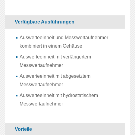
Verfügbare Ausführungen
Auswerteeinheit und Messwertaufnehmer
kombiniert in einem Gehäuse
Auswerteeinheit mit verlängertem
Messwertaufnehmer
Auswerteeinheit mit abgesetztem
Messwertaufnehmer
Auswerteeinheit mit hydrostatischem
Messwertaufnehmer
Vorteile