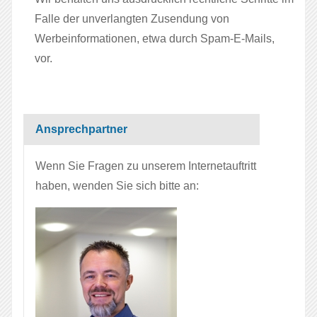
Falle der unverlangten Zusendung von
Werbeinformationen, etwa durch Spam-E-Mails,
vor.
Ansprechpartner
Wenn Sie Fragen zu unserem Internetauftritt
haben, wenden Sie sich bitte an: