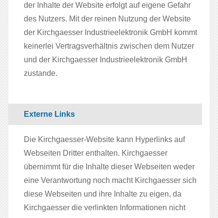
der Inhalte der Website erfolgt auf eigene Gefahr
des Nutzers. Mit der reinen Nutzung der Website
der Kirchgaesser Industrieelektronik GmbH kommt
keinerlei Vertragsverhältnis zwischen dem Nutzer
und der Kirchgaesser Industrieelektronik GmbH
zustande.
Externe Links
Die Kirchgaesser-Website kann Hyperlinks auf
Webseiten Dritter enthalten. Kirchgaesser
übernimmt für die Inhalte dieser Webseiten weder
eine Verantwortung noch macht Kirchgaesser sich
diese Webseiten und ihre Inhalte zu eigen, da
Kirchgaesser die verlinkten Informationen nicht