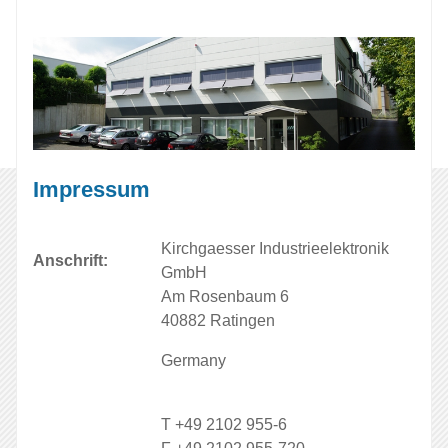
Impressum
Kirchgaesser Industrieelektronik
Anschrift:
GmbH
Am Rosenbaum 6
40882 Ratingen
Germany
T +49 2102 955-6