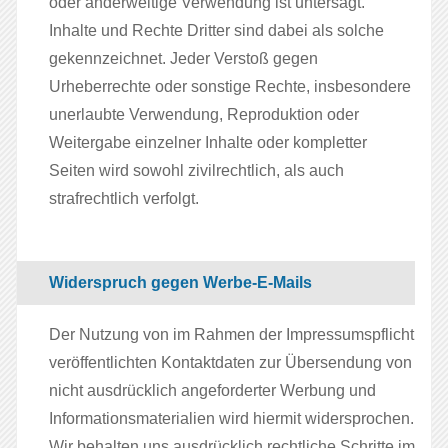
oder anderweitige Verwendung ist untersagt.
Inhalte und Rechte Dritter sind dabei als solche
gekennzeichnet. Jeder Verstoß gegen
Urheberrechte oder sonstige Rechte, insbesondere
unerlaubte Verwendung, Reproduktion oder
Weitergabe einzelner Inhalte oder kompletter
Seiten wird sowohl zivilrechtlich, als auch
strafrechtlich verfolgt.
Widerspruch gegen Werbe-E-Mails
Der Nutzung von im Rahmen der Impressumspflicht
veröffentlichten Kontaktdaten zur Übersendung von
nicht ausdrücklich angeforderter Werbung und
Informationsmaterialien wird hiermit widersprochen.
Wir behalten uns ausdrücklich rechtliche Schritte im